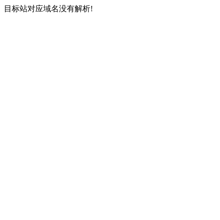
目标站对应域名没有解析!