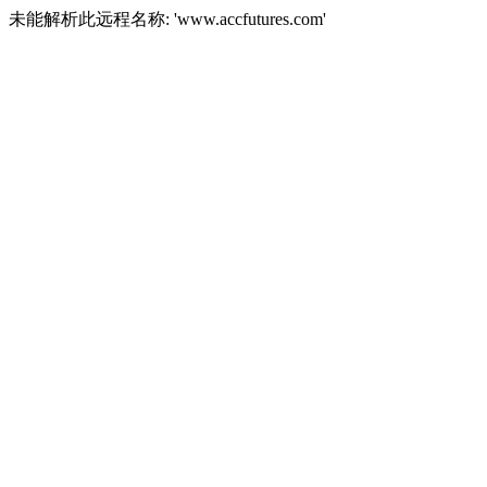
未能解析此远程名称: 'www.accfutures.com'