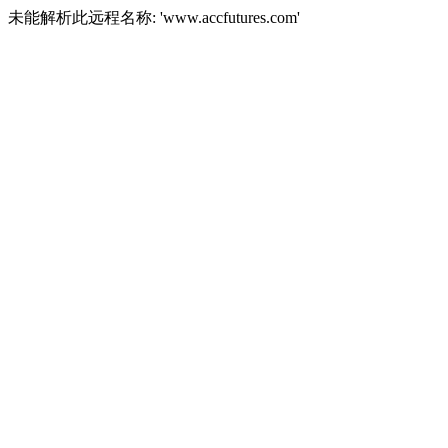
未能解析此远程名称: 'www.accfutures.com'